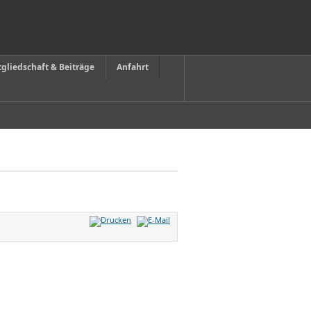
tgliedschaft & Beiträge
Anfahrt